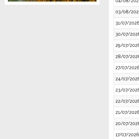
04/08/202
03/08/202
31/07/202
30/07/202
29/07/202
28/07/202
27/07/202
24/07/202
23/07/202
22/07/202
21/07/202
20/07/202
17/07/2026