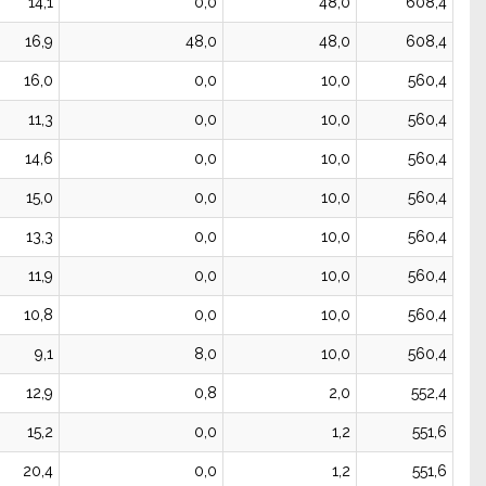
14,1
0,0
48,0
608,4
16,9
48,0
48,0
608,4
16,0
0,0
10,0
560,4
11,3
0,0
10,0
560,4
14,6
0,0
10,0
560,4
15,0
0,0
10,0
560,4
13,3
0,0
10,0
560,4
11,9
0,0
10,0
560,4
10,8
0,0
10,0
560,4
9,1
8,0
10,0
560,4
12,9
0,8
2,0
552,4
15,2
0,0
1,2
551,6
20,4
0,0
1,2
551,6