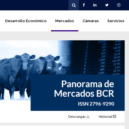
Desarrollo Económico
Mercados
Cámaras
Servicios
Descargar
Historial