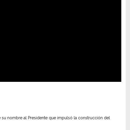
e su nombre al Presidente que impulsó la construcción del