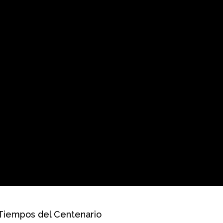
 Tiempos del Centenario