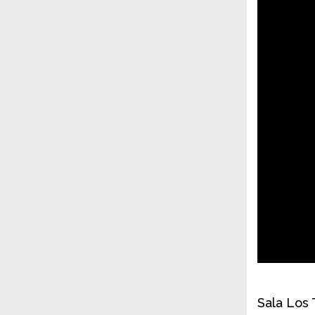
Sala Los