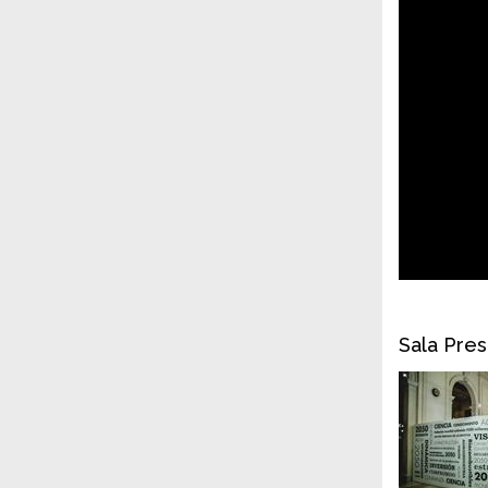
Sala Pres