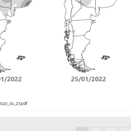
022_01_27.pdf