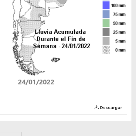
Descargar