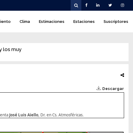
iento
Clima
Estimaciones
Estaciones
Suscriptores
 y los muy
Descargar
enta
José Luis Aiello
, Dr. en Cs. Atmosféricas.