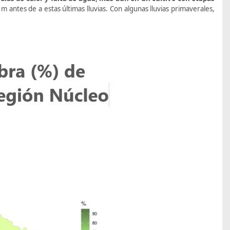
m antes de a estas últimas lluvias. Con algunas lluvias primaverales,