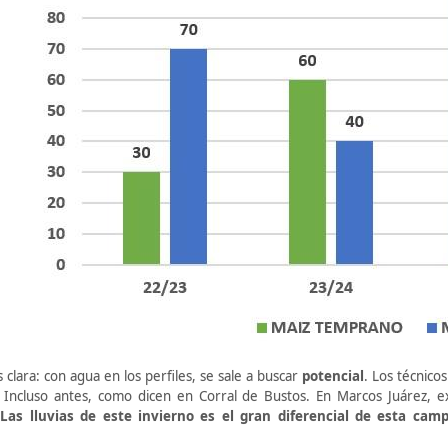
 clara: con agua en los perfiles, se sale a buscar
potencial
. Los técnico
. Incluso antes, como dicen en Corral de Bustos. En Marcos Juárez, ex
.
Las lluvias de este invierno es el gran diferencial de esta cam