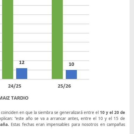
s coinciden en que la siembra se generalizará entre el
10 y el 20 de
plican: “este año se va a arrancar antes, entre el 10 y el 15 de
paña.
Estas fechas eran impensables para nosotros en campañas