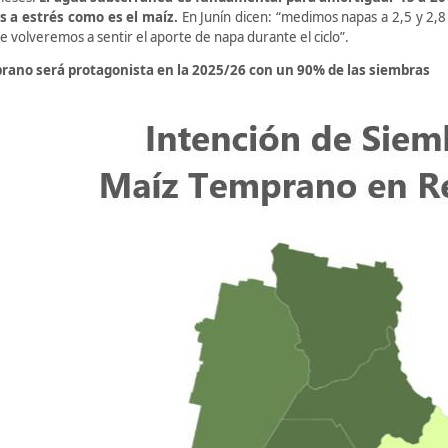
s a estrés como es el maíz.
En Junín dicen: “medimos napas a 2,5 y 2,8 
volveremos a sentir el aporte de napa durante el ciclo”.
rano será protagonista en la 2025/26 con un 90% de las siembras