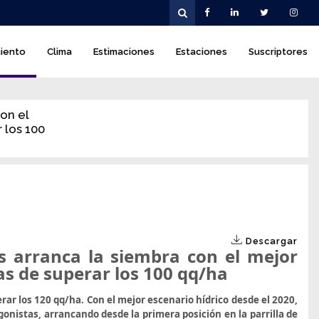
iento
Clima
Estimaciones
Estaciones
Suscriptores
on el
 los 100
Descargar
s arranca la siembra con el mejor
as de superar los 100 qq/ha
rar los 120 qq/ha. Con el mejor escenario hídrico desde el 2020,
onistas, arrancando desde la primera posición en la parrilla de