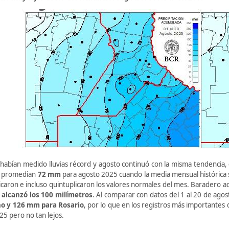
e habían medido lluvias récord y agosto continuó con la misma tendencia, 
 promedian
72 mm
para agosto 2025 cuando la media mensual histórica
icaron e incluso quintuplicaron los valores normales del mes. Baradero 
 alcanzó los 100 milímetros
. Al comparar con datos del 1 al 20 de ago
o y 126 mm para Rosario
, por lo que en los registros más importantes 
25 pero no tan lejos.