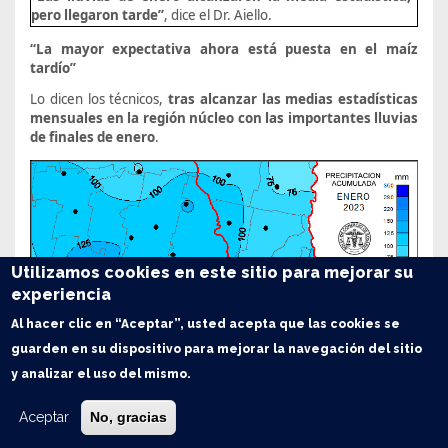
pero llegaron tarde”
, dice el Dr. Aiello.
“La mayor expectativa ahora está puesta en el maíz
tardío”
Lo dicen los técnicos,
tras
alcanzar las medias estadísticas
mensuales en la región núcleo con las importantes lluvias
de finales de enero
.
Utilizamos cookies en este sitio para mejorar su
experiencia
Al hacer clic en “Aceptar”, usted acepta que las cookies se
guarden en su dispositivo para mejorar la navegación del sitio
y analizar el uso del mismo.
Aceptar
No, gracias