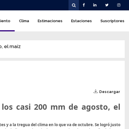
iento
Clima
Estimaciones
Estaciones
Suscriptores
, el maíz
Descargar
 los casi 200 mm de agosto, el
es y a la tregua del clima en lo que va de octubre. Se logró justo