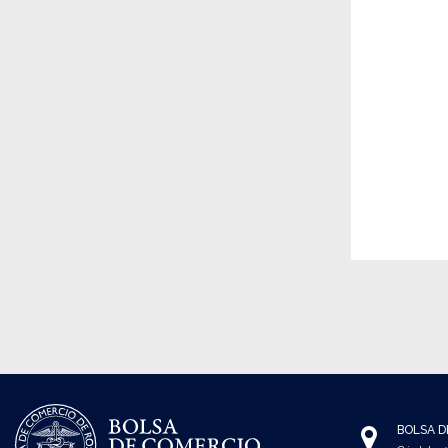
BOLSA D