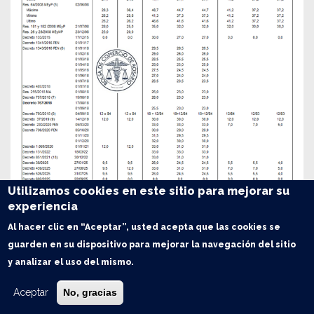
Utilizamos cookies en este sitio para mejorar su
experiencia
Al hacer clic en “Aceptar”, usted acepta que las cookies se
guarden en su dispositivo para mejorar la navegación del sitio
y analizar el uso del mismo.
Aceptar
No, gracias