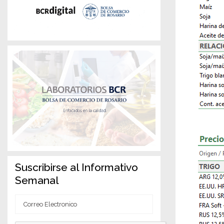
Suscribirse al Informativo
Semanal
Correo
Electronico