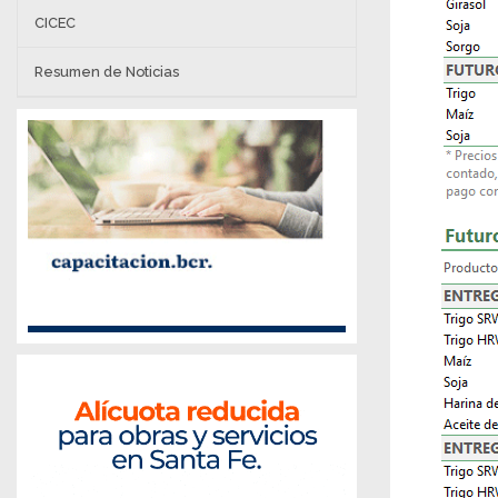
CICEC
Resumen de Noticias