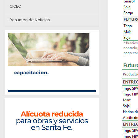
CICEC
Resumen de Noticias