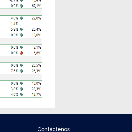
Contáctenos