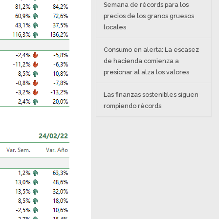
Semana de récords para los
precios de los granos gruesos
locales
Consumo en alerta: La escasez
de hacienda comienza a
presionar al alza los valores
Las finanzas sostenibles siguen
rompiendo récords