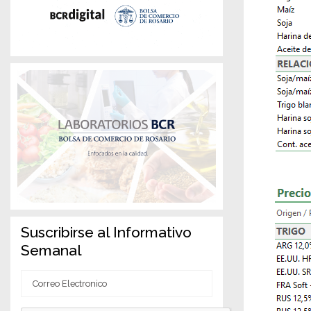
Suscribirse al Informativo
Semanal
Correo
Electronico