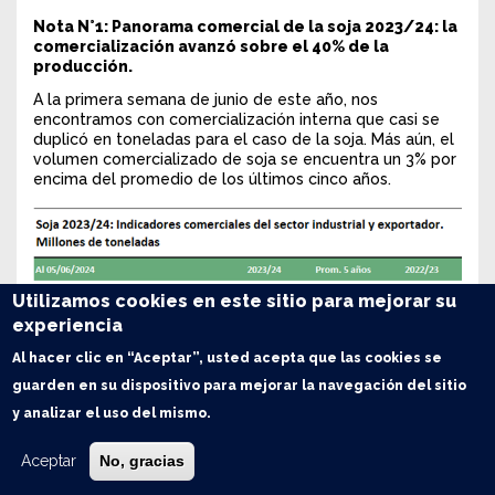
Nota N°1: Panorama comercial de la soja 2023/24: la
comercialización avanzó sobre el 40% de la
producción.
A la primera semana de junio de este año, nos
encontramos con comercialización interna que casi se
duplicó en toneladas para el caso de la soja. Más aún, el
volumen comercializado de soja se encuentra un 3% por
encima del promedio de los últimos cinco años.
Utilizamos cookies en este sitio para mejorar su
experiencia
Al hacer clic en “Aceptar”, usted acepta que las cookies se
guarden en su dispositivo para mejorar la navegación del sitio
y analizar el uso del mismo.
Aceptar
No, gracias