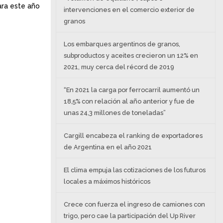
ara este año
intervenciones en el comercio exterior de
granos
Los embarques argentinos de granos,
subproductos y aceites crecieron un 12% en
2021, muy cerca del récord de 2019
“En 2021 la carga por ferrocarril aumentó un
18,5% con relación al año anterior y fue de
unas 24,3 millones de toneladas”
Cargill encabeza el ranking de exportadores
de Argentina en el año 2021
El clima empuja las cotizaciones de los futuros
locales a máximos históricos
Crece con fuerza el ingreso de camiones con
trigo, pero cae la participación del Up River