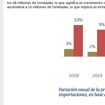
los 58 millones de toneladas, lo que significa un crecimiento
ascendería a 10 millones de toneladas, lo que implica un incr