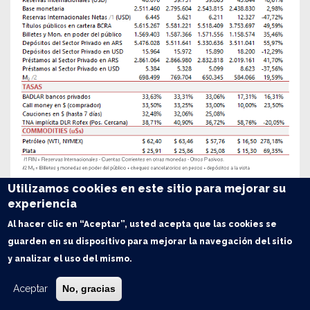
Utilizamos cookies en este sitio para mejorar su
experiencia
Al hacer clic en “Aceptar”, usted acepta que las cookies se
guarden en su dispositivo para mejorar la navegación del sitio
y analizar el uso del mismo.
Aceptar
No, gracias