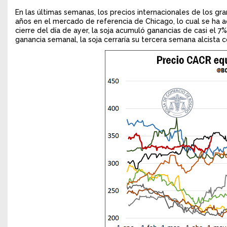
En las últimas semanas, los precios internacionales de los g
años en el mercado de referencia de Chicago, lo cual se ha ac
cierre del día de ayer, la soja acumuló ganancias de casi el 7
ganancia semanal, la soja cerraría su tercera semana alcista 