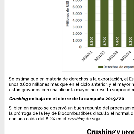
Se estima que en materia de derechos a la exportación, el E
unos 2.600 millones más que en el ciclo anterior, y el mayor
están gravados con una alícuota mayor, no resulta sorprenden
Crushing
en baja en el cierre de la campaña 2019/20
Si bien en marzo se observó un buen repunte del procesamie
la prórroga de la ley de Biocombustibles dificultó el normal
con una caída del 8,2% en el
crushing
de soja.