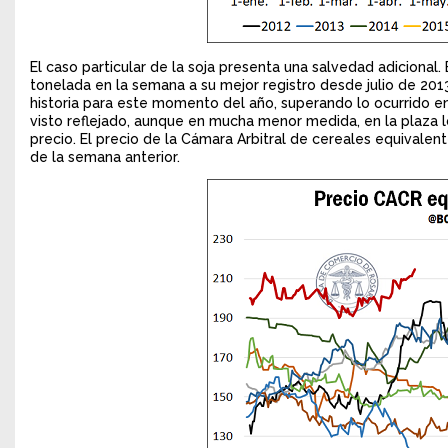
El caso particular de la soja presenta una salvedad adicional
tonelada en la semana a su mejor registro desde julio de 201
historia para este momento del año, superando lo ocurrido en 
visto reflejado, aunque en mucha menor medida, en la plaza l
precio. El precio de la Cámara Arbitral de cereales equivalen
de la semana anterior.