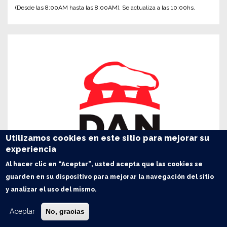
(Desde las 8:00AM hasta las 8:00AM). Se actualiza a las 10:00hs.
Utilizamos cookies en este sitio para mejorar su
experiencia
Al hacer clic en “Aceptar”, usted acepta que las cookies se
guarden en su dispositivo para mejorar la navegación del sitio
y analizar el uso del mismo.
Aceptar
No, gracias