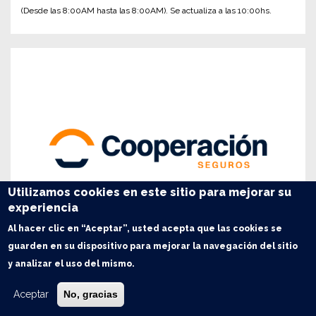
(Desde las 8:00AM hasta las 8:00AM). Se actualiza a las 10:00hs.
Utilizamos cookies en este sitio para mejorar su
experiencia
Al hacer clic en “Aceptar”, usted acepta que las cookies se
guarden en su dispositivo para mejorar la navegación del sitio
y analizar el uso del mismo.
Aceptar
No, gracias