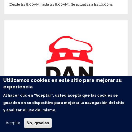
(Desde las 8:00AM hasta las 8:00AM). Se actualiza a las 10:00hs.
Utilizamos cookies en este sitio para mejorar su
experiencia
Al hacer clic en “Aceptar”, usted acepta que las cookies se
guarden en su dispositivo para mejorar la navegación del sitio
y analizar el uso del mismo.
Aceptar
No, gracias