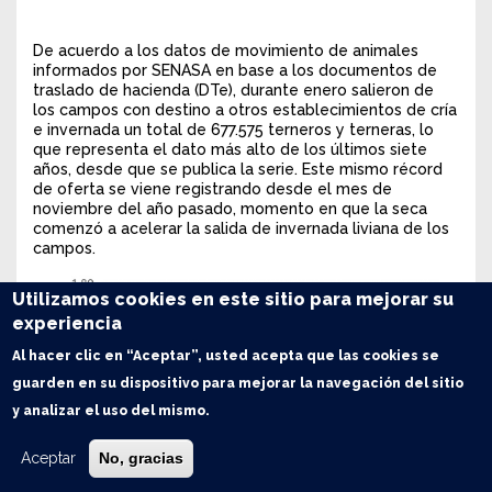
De acuerdo a los datos de movimiento de animales
informados por SENASA en base a los documentos de
traslado de hacienda (DTe), durante enero salieron de
los campos con destino a otros establecimientos de cría
e invernada un total de 677.575 terneros y terneras, lo
que representa el dato más alto de los últimos siete
años, desde que se publica la serie. Este mismo récord
de oferta se viene registrando desde el mes de
noviembre del año pasado, momento en que la seca
comenzó a acelerar la salida de invernada liviana de los
campos.
Utilizamos cookies en este sitio para mejorar su
experiencia
Al hacer clic en “Aceptar”, usted acepta que las cookies se
guarden en su dispositivo para mejorar la navegación del sitio
y analizar el uso del mismo.
Aceptar
No, gracias