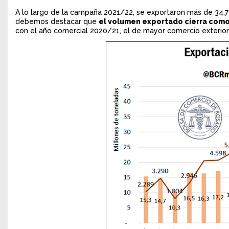
A lo largo de la campaña 2021/22, se exportaron más de 34,
debemos destacar que
el volumen exportado cierra como
con el año comercial 2020/21, el de mayor comercio exterior 