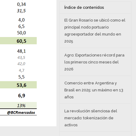
Índice de contenidos
El Gran Rosario se ubicó como el
principal nodo portuario
agroexportador del mundo en
2025
Agro: Exportaciones récord para
los primeros cinco meses del
2026
Comercio entre Argentina y
Brasil en 2025: un máximo en 13
años
La revolución silenciosa del
mercado: tokenización de
activos