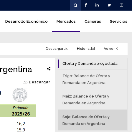
Desarrollo Económico
Mercados
Cámaras
Servicios
Descargar
Historial
Volver
Oferta y Demanda proyectada
rgentina
Trigo: Balance de Oferta y
Descargar
Demanda en Argentina
Maíz: Balance de Oferta y
Demanda en Argentina
Soja: Balance de Oferta y
Demanda en Argentina