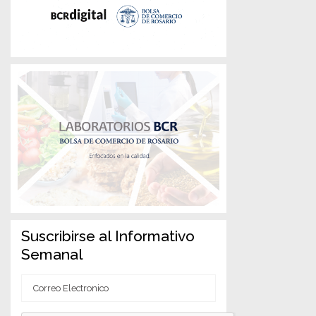
Suscribirse al Informativo
Semanal
Correo
Electronico