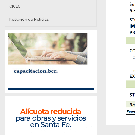
CICEC
Resumen de Noticias