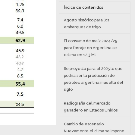
Índice de contenidos
Agosto histórico para los
embarques de trigo
El consumo de maíz 2024/25
para forraje en Argentina se
estima en 12,3 Mt
Se proyecta para el 2025 lo que
podría ser la producción de
petróleo argentina más alta del
siglo
Radiografía del mercado
ganadero en Estados Unidos
Cambio de escenario:
Nuevamente el clima se impone