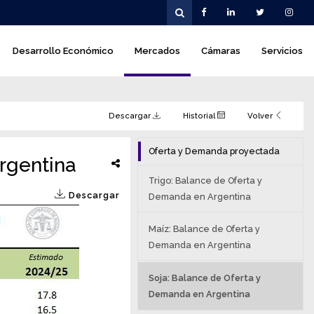
Desarrollo Económico
Mercados
Cámaras
Servicios
Descargar
Historial
Volver
Oferta y Demanda proyectada
rgentina
Trigo: Balance de Oferta y
Descargar
Demanda en Argentina
Maíz: Balance de Oferta y
Demanda en Argentina
Soja: Balance de Oferta y
Demanda en Argentina