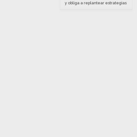
y obliga a replantear estrategias