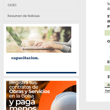
CICEC
Resumen de Noticias