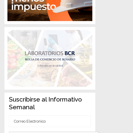
Suscribirse al Informativo
Semanal
Correo
Electronico