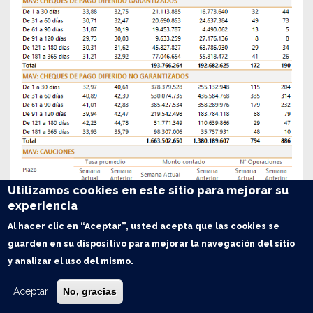
Utilizamos cookies en este sitio para mejorar su
experiencia
Al hacer clic en “Aceptar”, usted acepta que las cookies se
guarden en su dispositivo para mejorar la navegación del sitio
y analizar el uso del mismo.
Aceptar
No, gracias