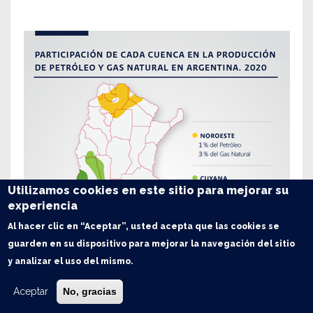
Utilizamos cookies en este sitio para mejorar su
experiencia
Al hacer clic en “Aceptar”, usted acepta que las cookies se
guarden en su dispositivo para mejorar la navegación del sitio
y analizar el uso del mismo.
Aceptar
No, gracias