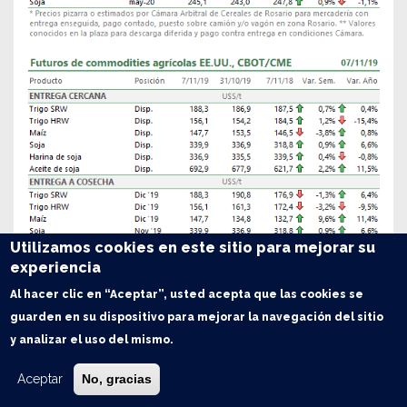
Utilizamos cookies en este sitio para mejorar su
experiencia
Al hacer clic en “Aceptar”, usted acepta que las cookies se
guarden en su dispositivo para mejorar la navegación del sitio
y analizar el uso del mismo.
Aceptar
No, gracias