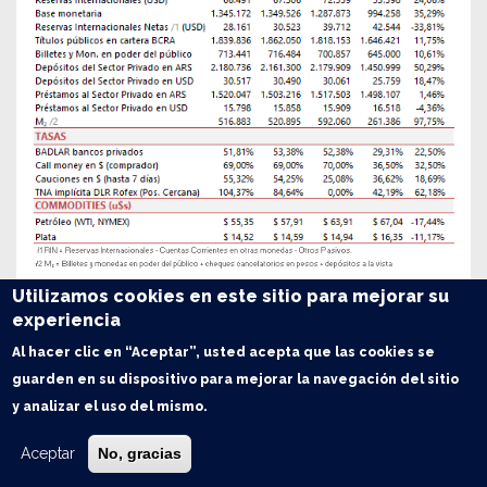
Utilizamos cookies en este sitio para mejorar su
experiencia
Al hacer clic en “Aceptar”, usted acepta que las cookies se
guarden en su dispositivo para mejorar la navegación del sitio
y analizar el uso del mismo.
Aceptar
No, gracias