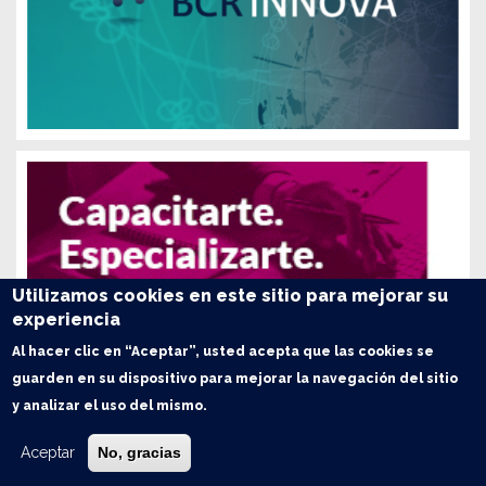
Utilizamos cookies en este sitio para mejorar su
experiencia
Al hacer clic en “Aceptar”, usted acepta que las cookies se
guarden en su dispositivo para mejorar la navegación del sitio
y analizar el uso del mismo.
Aceptar
No, gracias