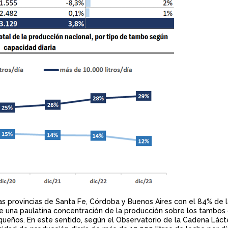
las provincias de Santa Fe, Córdoba y Buenos Aires con el 84% de 
 de una paulatina concentración de la producción sobre los tambo
ueños. En este sentido, según el Observatorio de la Cadena Láct