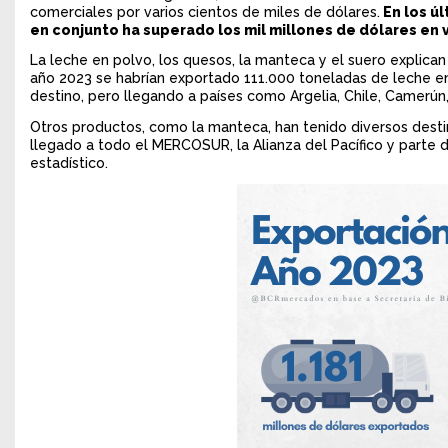
comerciales por varios cientos de miles de dólares.
En los úl
en conjunto ha superado los mil millones de dólares en 
La leche en polvo, los quesos, la manteca y el suero explican
año 2023 se habrían exportado 111.000 toneladas de leche en
destino, pero llegando a países como Argelia, Chile, Camerún
Otros productos, como la manteca, han tenido diversos desti
llegado a todo el MERCOSUR, la Alianza del Pacífico y parte d
estadístico.