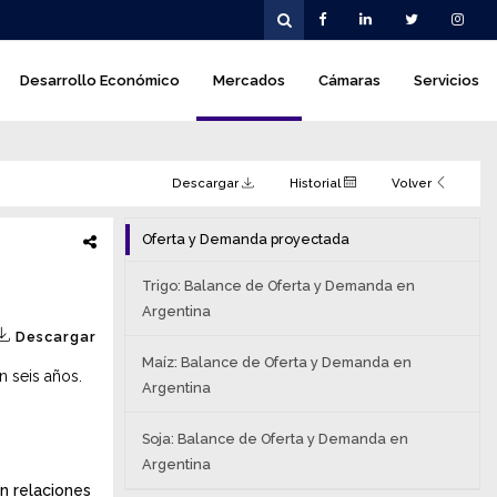
Desarrollo Económico
Mercados
Cámaras
Servicios
Descargar
Historial
Volver
Oferta y Demanda proyectada
Trigo: Balance de Oferta y Demanda en
Argentina
Descargar
Maíz: Balance de Oferta y Demanda en
n seis años.
Argentina
Soja: Balance de Oferta y Demanda en
Argentina
n relaciones