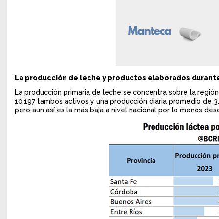
La producción de leche y productos elaborados durante
La producción primaria de leche se concentra sobre la regió
10.197 tambos activos y una producción diaria promedio de 3.
pero aun así es la más baja a nivel nacional por lo menos des