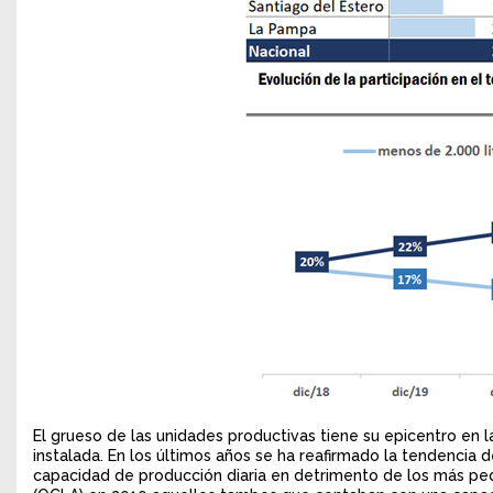
El grueso de las unidades productivas tiene su epicentro en 
instalada. En los últimos años se ha reafirmado la tendencia
capacidad de producción diaria en detrimento de los más peq