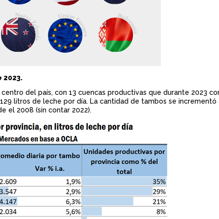
 2023.
n centro del país, con 13 cuencas productivas que durante 2023 c
129 litros de leche por día. La cantidad de tambos se incrementó 
de el 2008 (sin contar 2022).