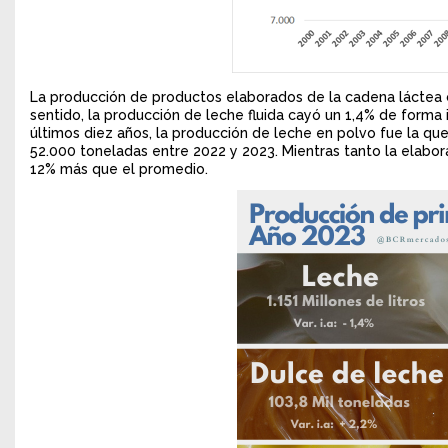
La producción de productos elaborados de la cadena láctea c
sentido, la producción de leche fluida cayó un 1,4% de forma
últimos diez años, la producción de leche en polvo fue la q
52.000 toneladas entre 2022 y 2023. Mientras tanto la elabor
12% más que el promedio.