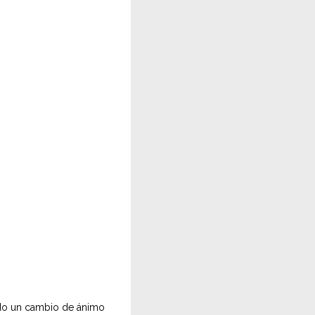
rado un cambio de ánimo