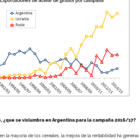
, ¿que se vislumbra en Argentina para la campaña 2016/17?
 en la mayoría de los cereales, la mejora de la rentabilidad ha gene