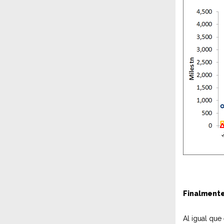
Finalmente
Al igual que