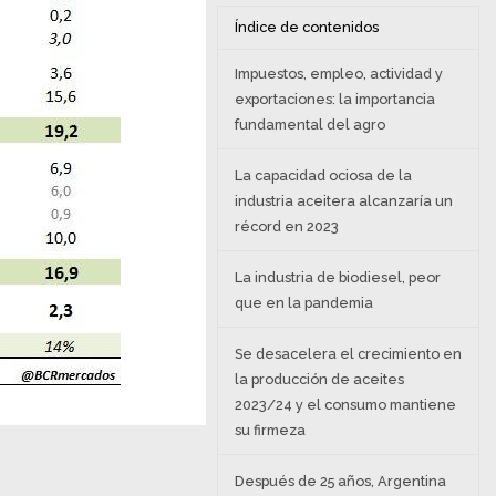
Índice de contenidos
Impuestos, empleo, actividad y
exportaciones: la importancia
fundamental del agro
La capacidad ociosa de la
industria aceitera alcanzaría un
récord en 2023
La industria de biodiesel, peor
que en la pandemia
Se desacelera el crecimiento en
la producción de aceites
2023/24 y el consumo mantiene
su firmeza
Después de 25 años, Argentina