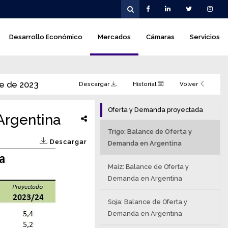
Desarrollo Económico
Mercados
Cámaras
Servicios
re de 2023
Descargar
Historial
Volver
Oferta y Demanda proyectada
Argentina
Trigo: Balance de Oferta y
Descargar
Demanda en Argentina
Maíz: Balance de Oferta y
Demanda en Argentina
Soja: Balance de Oferta y
Demanda en Argentina