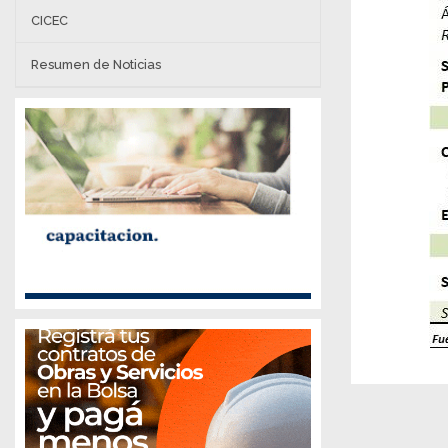
CICEC
Resumen de Noticias