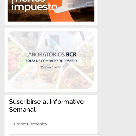
Suscribirse al Informativo
Semanal
Correo
Electronico