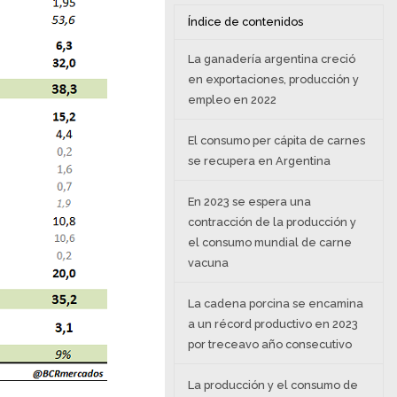
Índice de contenidos
La ganadería argentina creció
en exportaciones, producción y
empleo en 2022
El consumo per cápita de carnes
se recupera en Argentina
En 2023 se espera una
contracción de la producción y
el consumo mundial de carne
vacuna
La cadena porcina se encamina
a un récord productivo en 2023
por treceavo año consecutivo
La producción y el consumo de