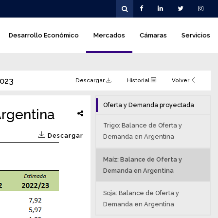
Desarrollo Económico
Mercados
Cámaras
Servicios
2023
Descargar
Historial
Volver
Oferta y Demanda proyectada
Argentina
Trigo: Balance de Oferta y
Descargar
Demanda en Argentina
Maíz: Balance de Oferta y
Demanda en Argentina
Soja: Balance de Oferta y
Demanda en Argentina