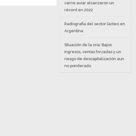
carne aviar alcanzaron un
récord en 2022
Radiografía del sector lácteo en
Argentina
Situación de la cría: Bajos
ingresos, ventas forzadas y un
riesgo de descapitalización aun
no ponderado