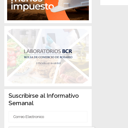
Suscribirse al Informativo
Semanal
Correo
Electronico