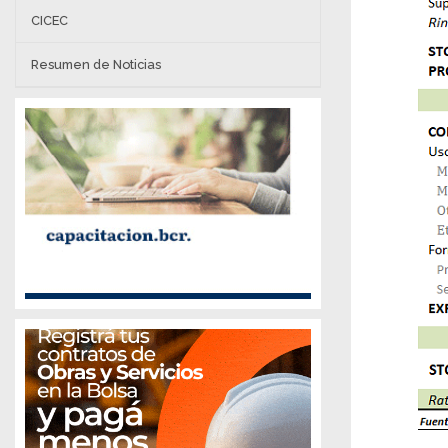
CICEC
Resumen de Noticias