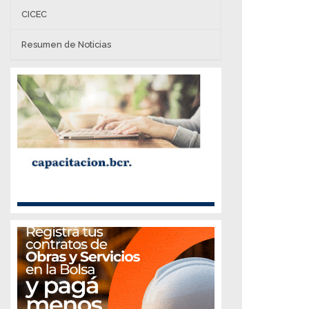
CICEC
Resumen de Noticias