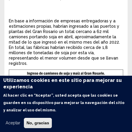
En base a información de empresas entregadoras y a
estimaciones propias, habrían ingresado a las puertos y
plantas del Gran Rosario un total cercano a 62 mil
camiones portando soja en abril, aproximadamente la
mitad de lo que ingresó en el mismo mes del año 2022.
En total, las fábricas habrían recibido cerca de 1,8
millones de toneladas de soja por esta vía,
representando el menor volumen desde que se llevan
registros.
Utilizamos cookies en este sitio para mejorar su
experiencia
Al hacer clic en “Aceptar”, usted acepta que las cookies se
guarden en su dispositivo para mejorar la navegación del sitio
y analizar el uso del mismo.
Aceptar
No, gracias