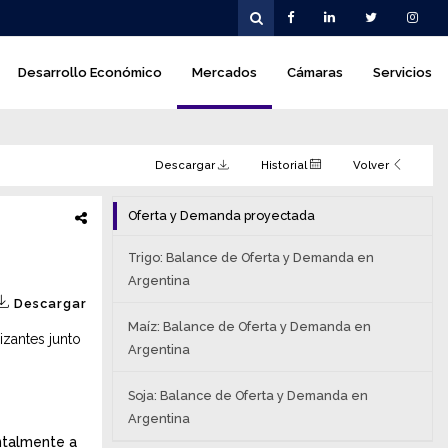
Desarrollo Económico
Mercados
Cámaras
Servicios
Descargar
Historial
Volver
Oferta y Demanda proyectada
Trigo: Balance de Oferta y Demanda en
Argentina
Descargar
Maíz: Balance de Oferta y Demanda en
izantes junto
Argentina
Soja: Balance de Oferta y Demanda en
Argentina
ntalmente a