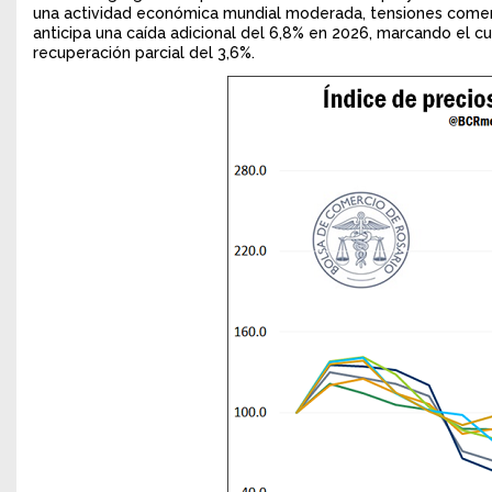
una actividad económica mundial moderada, tensiones comerci
anticipa una caída adicional del 6,8% en 2026, marcando el cu
recuperación parcial del 3,6%.