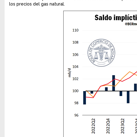
los precios del gas natural.