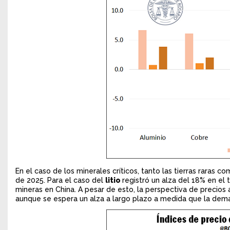
En el caso de los minerales críticos, tanto las tierras raras 
de 2025. Para el caso del
litio
registró un alza del 18% en el
mineras en China. A pesar de esto, la perspectiva de precios 
aunque se espera un alza a largo plazo a medida que la demand