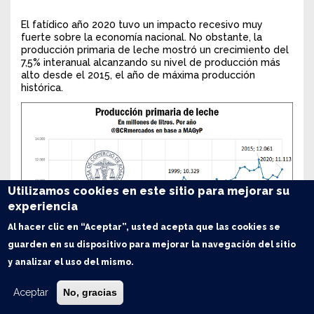
El fatídico año 2020 tuvo un impacto recesivo muy
fuerte sobre la economía nacional. No obstante, la
producción primaria de leche mostró un crecimiento del
7,5% interanual alcanzando su nivel de producción más
alto desde el 2015, el año de máxima producción
histórica.
Utilizamos cookies en este sitio para mejorar su
experiencia
Al hacer clic en “Aceptar”, usted acepta que las cookies se
guarden en su dispositivo para mejorar la navegación del sitio
y analizar el uso del mismo.
Aceptar
No, gracias