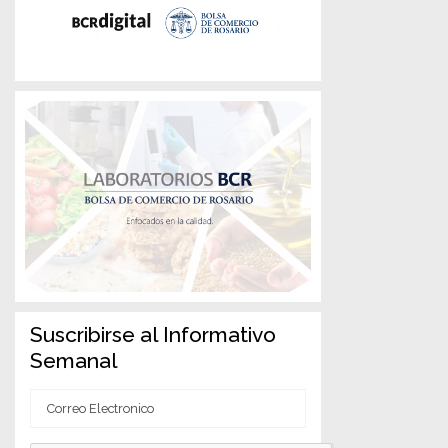
Suscribirse al Informativo
Semanal
Correo
Electronico