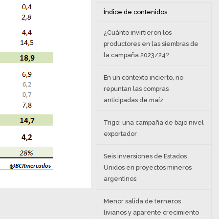
Índice de contenidos
¿Cuánto invirtieron los
productores en las siembras de
la campaña 2023/24?
En un contexto incierto, no
repuntan las compras
anticipadas de maíz
Trigo: una campaña de bajo nivel
exportador
Seis inversiones de Estados
Unidos en proyectos mineros
argentinos
Menor salida de terneros
livianos y aparente crecimiento