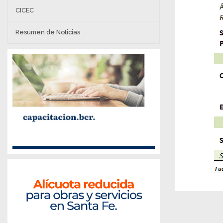
CICEC
Resumen de Noticias