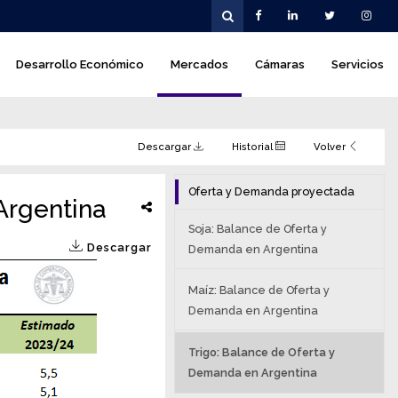
Desarrollo Económico
Mercados
Cámaras
Servicios
Descargar
Historial
Volver
Oferta y Demanda proyectada
Argentina
Soja: Balance de Oferta y
Descargar
Demanda en Argentina
Maíz: Balance de Oferta y
Demanda en Argentina
Trigo: Balance de Oferta y
Demanda en Argentina