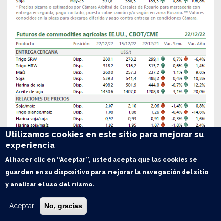
Utilizamos cookies en este sitio para mejorar su
experiencia
Al hacer clic en “Aceptar”, usted acepta que las cookies se
guarden en su dispositivo para mejorar la navegación del sitio
y analizar el uso del mismo.
Aceptar
No, gracias