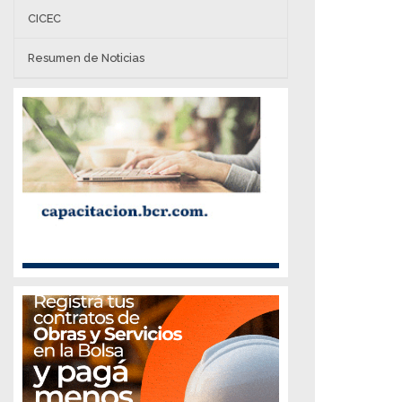
CICEC
Resumen de Noticias