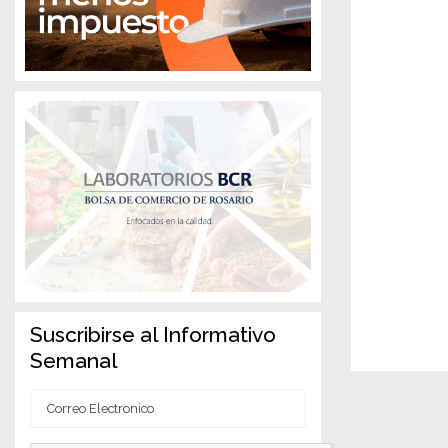
Suscribirse al Informativo
Semanal
Correo
Electronico