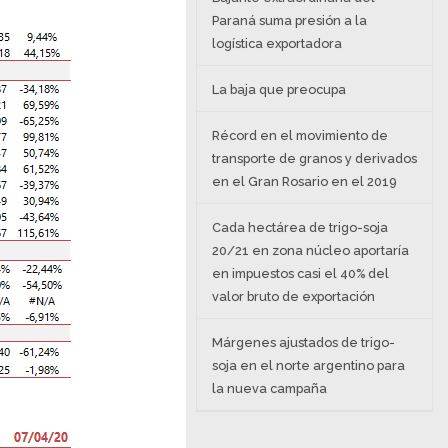
Paraná suma presión a la
logística exportadora
La baja que preocupa
Récord en el movimiento de
transporte de granos y derivados
en el Gran Rosario en el 2019
Cada hectárea de trigo-soja
20/21 en zona núcleo aportaría
en impuestos casi el 40% del
valor bruto de exportación
Márgenes ajustados de trigo-
soja en el norte argentino para
la nueva campaña