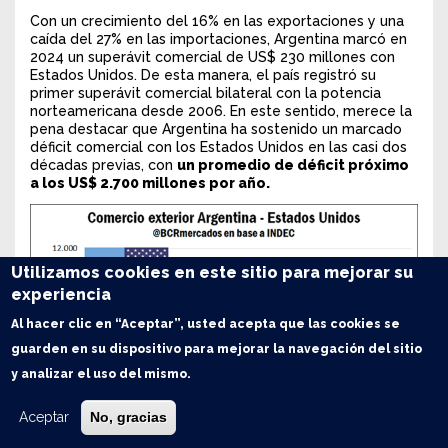
Con un crecimiento del 16% en las exportaciones y una
caída del 27% en las importaciones, Argentina marcó en
2024 un superávit comercial de US$ 230 millones con
Estados Unidos. De esta manera, el país registró su
primer superávit comercial bilateral con la potencia
norteamericana desde 2006. En este sentido, merece la
pena destacar que Argentina ha sostenido un marcado
déficit comercial con los Estados Unidos en las casi dos
décadas previas, con
un promedio de déficit próximo
a los US$ 2.700 millones por año.
Utilizamos cookies en este sitio para mejorar su
experiencia
Al hacer clic en “Aceptar”, usted acepta que las cookies se
guarden en su dispositivo para mejorar la navegación del sitio
y analizar el uso del mismo.
Aceptar
No, gracias