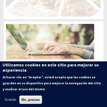
Utilizamos cookies en este sitio para mejorar su
experiencia
Al hacer clic en “Aceptar”, usted acepta que las cookies se
guarden en su dispositivo para mejorar la navegación del sitio
y analizar el uso del mismo.
Aceptar
No, gracias