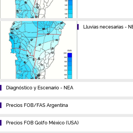
Lluvias necesarias - 
Diagnóstico y Escenario - NEA
Precios FOB/FAS Argentina
Precios FOB Golfo México (USA)