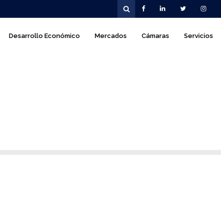
Desarrollo Económico
Mercados
Cámaras
Servicios