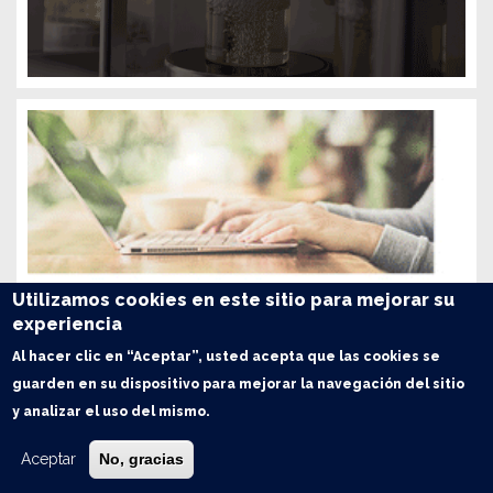
Utilizamos cookies en este sitio para mejorar su
experiencia
Al hacer clic en “Aceptar”, usted acepta que las cookies se
guarden en su dispositivo para mejorar la navegación del sitio
y analizar el uso del mismo.
Aceptar
No, gracias