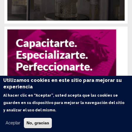
Utilizamos cookies en este sitio para mejorar su
experiencia
Al hacer clic en “Aceptar”, usted acepta que las cookies se
guarden en su dispositivo para mejorar la navegación del sitio
y analizar el uso del mismo.
Aceptar
No, gracias