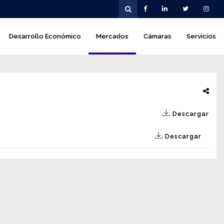
Desarrollo Económico
Mercados
Cámaras
Servicios
Descargar
Descargar