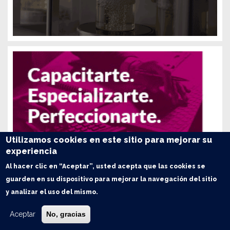
Utilizamos cookies en este sitio para mejorar su
experiencia
Al hacer clic en “Aceptar”, usted acepta que las cookies se
guarden en su dispositivo para mejorar la navegación del sitio
y analizar el uso del mismo.
Aceptar
No, gracias